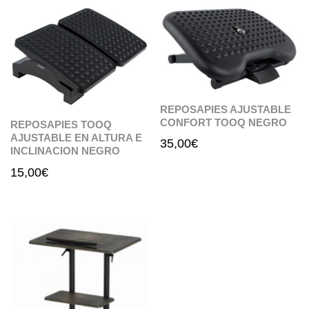
REPOSAPIES AJUSTABLE
CONFORT TOOQ NEGRO
REPOSAPIES TOOQ
AJUSTABLE EN ALTURA E
35,00
€
INCLINACION NEGRO
15,00
€