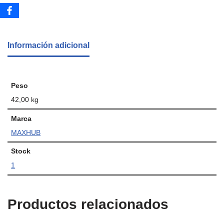
Información adicional
Peso
42,00 kg
Marca
MAXHUB
Stock
1
Productos relacionados