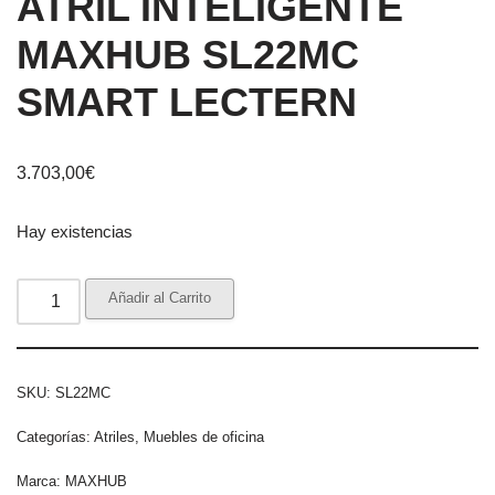
ATRIL INTELIGENTE
MAXHUB SL22MC
SMART LECTERN
3.703,00
€
Hay existencias
Añadir al Carrito
SKU:
SL22MC
Categorías:
Atriles
,
Muebles de oficina
Marca:
MAXHUB