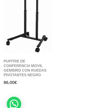
PUPITRE DE
CONFERENCIA MOVIL
GEMBIRD CON RUEDAS
PIVOTANTES NEGRO
86,00
€