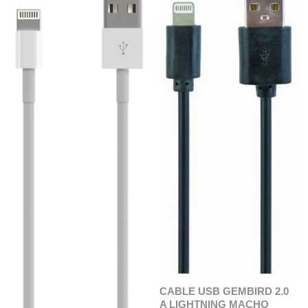
CABLE USB GEMBIRD 2.0
A LIGHTNING MACHO