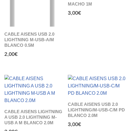
MACHO 1M
3,00
€
CABLE AISENS USB 2.0
LIGHTNING M-USB-A/M
BLANCO 0.5M
2,00
€
CABLE AISENS USB 2.0
LIGHTNING/M-USB-C/M PD
CABLE AISENS LIGHTNING
BLANCO 2.0M
A USB 2.0 LIGHTNING M-
USB A M BLANCO 2.0M
3,00
€