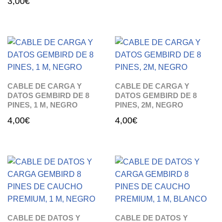
3,00
€
CABLE DE CARGA Y
CABLE DE CARGA Y
DATOS GEMBIRD DE 8
DATOS GEMBIRD DE 8
PINES, 1 M, NEGRO
PINES, 2M, NEGRO
4,00
€
4,00
€
CABLE DE DATOS Y
CABLE DE DATOS Y