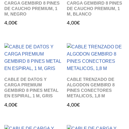
CARGA GEMBIRD 8 PINES
CARGA GEMBIRD 8 PINES
DE CAUCHO PREMIUM, 1
DE CAUCHO PREMIUM, 1
M, NEGRO
M, BLANCO
4,00
€
4,00
€
CABLE DE DATOS Y
CABLE TRENZADO DE
CARGA PREMIUM
ALGODON GEMBIRD 8
GEMBIRD 8 PINES METAL
PINES CONECTORES
EN ESPIRAL, 1 M, GRIS
METALICOS, 1,8 M
4,00
€
4,00
€