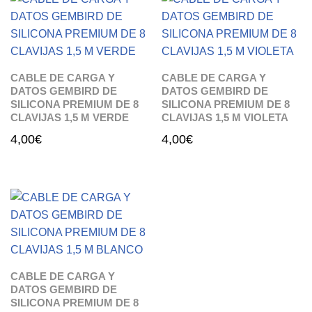
CABLE DE CARGA Y
CABLE DE CARGA Y
DATOS GEMBIRD DE
DATOS GEMBIRD DE
SILICONA PREMIUM DE 8
SILICONA PREMIUM DE 8
CLAVIJAS 1,5 M VERDE
CLAVIJAS 1,5 M VIOLETA
4,00
€
4,00
€
CABLE DE CARGA Y
DATOS GEMBIRD DE
SILICONA PREMIUM DE 8