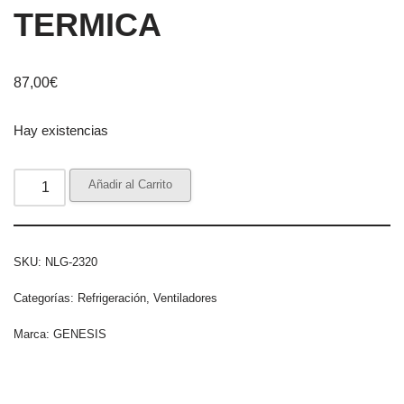
TERMICA
87,00
€
Hay existencias
Añadir al Carrito
SKU:
NLG-2320
Categorías:
Refrigeración
,
Ventiladores
Marca:
GENESIS