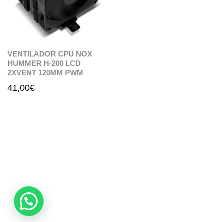
VENTILADOR CPU NOX
HUMMER H-200 LCD
2XVENT 120MM PWM
41,00
€