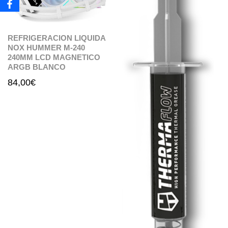
REFRIGERACION LIQUIDA
NOX HUMMER M-240
240MM LCD MAGNETICO
ARGB BLANCO
84,00
€