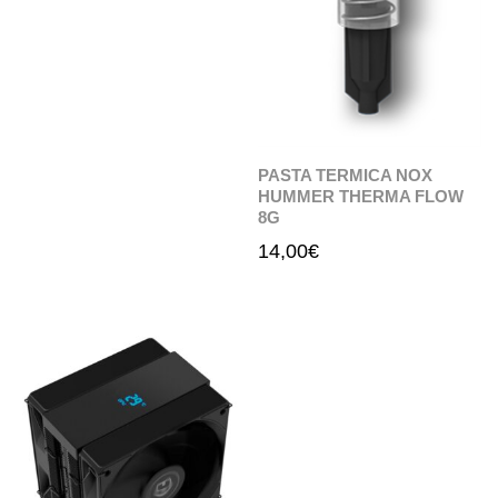
PASTA TERMICA NOX
HUMMER THERMA FLOW
8G
14,00
€