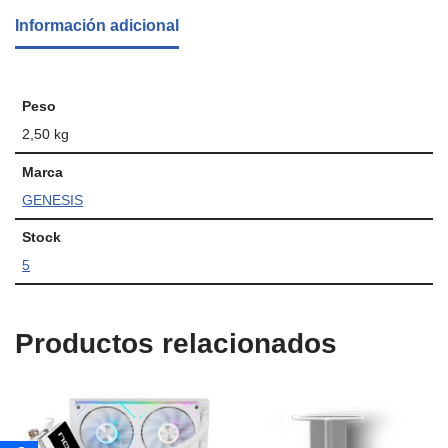
Información adicional
Peso
2,50 kg
Marca
GENESIS
Stock
5
Productos relacionados