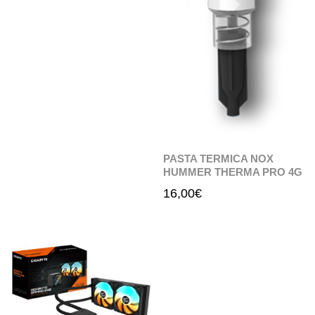
PASTA TERMICA NOX
HUMMER THERMA PRO 4G
16,00
€