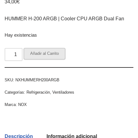
34,00
€
HUMMER H-200 ARGB | Cooler CPU ARGB Dual Fan
Hay existencias
Añadir al Carrito
SKU:
NXHUMMERH200ARGB
Categorías:
Refrigeración
,
Ventiladores
Marca:
NOX
Descripción
Información adicional