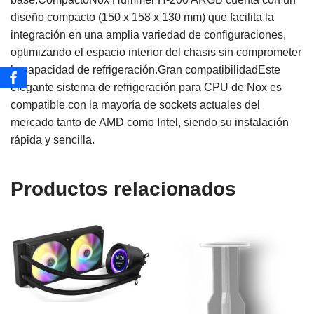
diseño compacto (150 x 158 x 130 mm) que facilita la
integración en una amplia variedad de configuraciones,
optimizando el espacio interior del chasis sin comprometer
la capacidad de refrigeración.Gran compatibilidadEste
elegante sistema de refrigeración para CPU de Nox es
compatible con la mayoría de sockets actuales del
mercado tanto de AMD como Intel, siendo su instalación
rápida y sencilla.
Productos relacionados