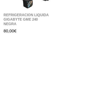
REFRIGERACION LIQUIDA
GIGABYTE GME 240
NEGRA
80,00
€