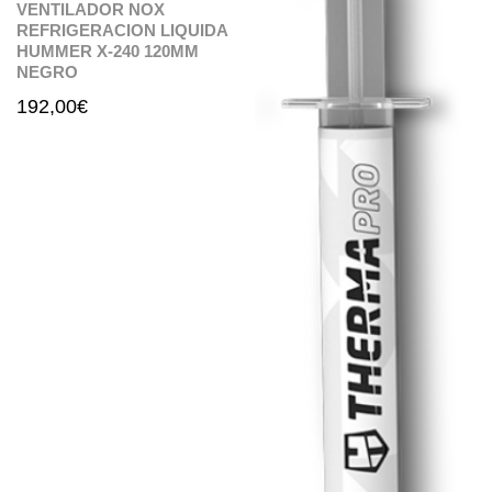
VENTILADOR NOX
REFRIGERACION LIQUIDA
HUMMER X-240 120MM
NEGRO
192,00
€