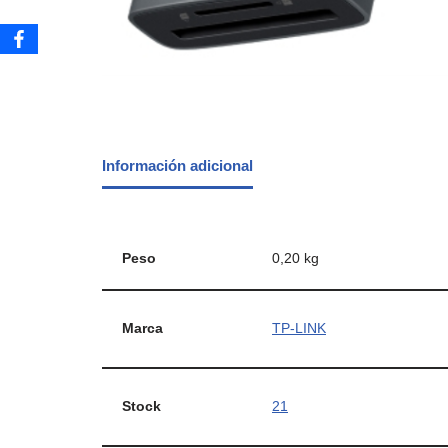
Información adicional
Peso
0,20 kg
Marca
TP-LINK
Stock
21