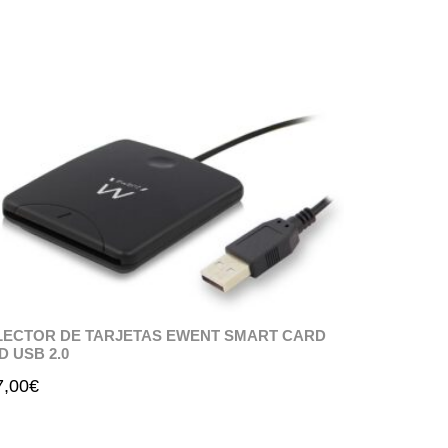
LECTOR DE TARJETAS EWENT SMART CARD
ID USB 2.0
7,00
€