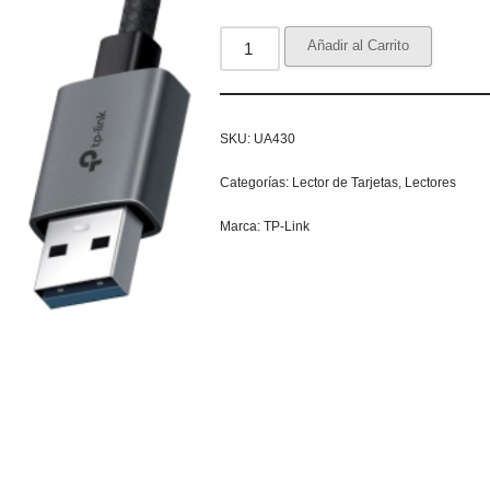
Añadir al Carrito
SKU:
UA430
Categorías:
Lector de Tarjetas
,
Lectores
Marca:
TP-Link