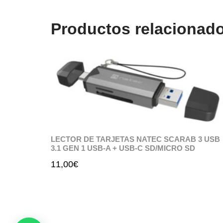
Productos relacionad
LECTOR DE TARJETAS NATEC SCARAB 3 USB
3.1 GEN 1 USB-A + USB-C SD/MICRO SD
11,00
€