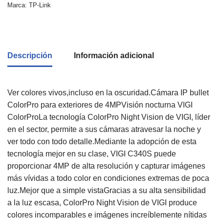
Marca:
TP-Link
Descripción
Información adicional
Ver colores vivos,incluso en la oscuridad.Cámara IP bullet
ColorPro para exteriores de 4MPVisión nocturna VIGI
ColorProLa tecnología ColorPro Night Vision de VIGI, líder
en el sector, permite a sus cámaras atravesar la noche y
ver todo con todo detalle.Mediante la adopción de esta
tecnología mejor en su clase, VIGI C340S puede
proporcionar 4MP de alta resolución y capturar imágenes
más vívidas a todo color en condiciones extremas de poca
luz.Mejor que a simple vistaGracias a su alta sensibilidad
a la luz escasa, ColorPro Night Vision de VIGI produce
colores incomparables e imágenes increíblemente nítidas