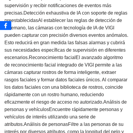
supervisión y recibir notificaciones de eventos más
precisas.Detección exhaustiva de IA con soporte de reglas
preestablecidasAl establecer las reglas de detección de
antemano, las cámaras con tecnología de IA de VIGI
pueden capturar con precisión diversos eventos anómalos.
Esto reducirá en gran medida las falsas alarmas y cubrirá
sus necesidades específicas de supervisión en diferentes
escenarios.Reconocimiento facialEl avanzado algoritmo
de reconocimiento facial integrado de VIGI permite a las
cámaras capturar rostros de forma inteligente, extraer
rasgos faciales y formar datos faciales únicos. Al comparar
los datos faciales con una biblioteca de rostros, coincide
rápidamente con un rostro humano, reduciendo
eficazmente el riesgo de acceso no autorizado.Análisis de
personas y vehículosEncuentre rápidamente personas y
vehículos de interés utilizando una serie de
atributos.Análisis de personasFiltre a las personas de su
interés por diversos atributos, como la longitud del pelo y