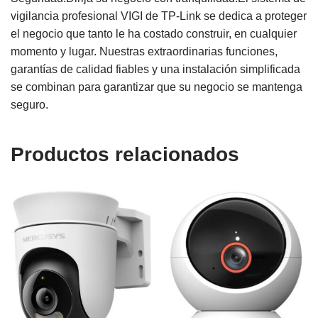
vigilancia profesional VIGI de TP-Link se dedica a proteger
el negocio que tanto le ha costado construir, en cualquier
momento y lugar. Nuestras extraordinarias funciones,
garantías de calidad fiables y una instalación simplificada
se combinan para garantizar que su negocio se mantenga
seguro.
Productos relacionados