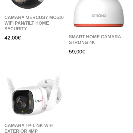
CAMARA MERCUSY MC510
WIFI PAN/TILT HOME
SECURITY
SMART HOME CAMARA
42,00
€
STRONG 4K
59,00
€
CAMARA TP-LINK WIFI
EXTERIOR 4MP