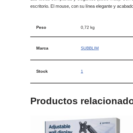
escritorio. El mouse, con su línea elegante y acabado
Peso
0,72 kg
Marca
SUBBLIM
Stock
1
Productos relacionad