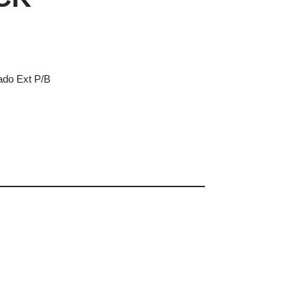
ado Ext P/B