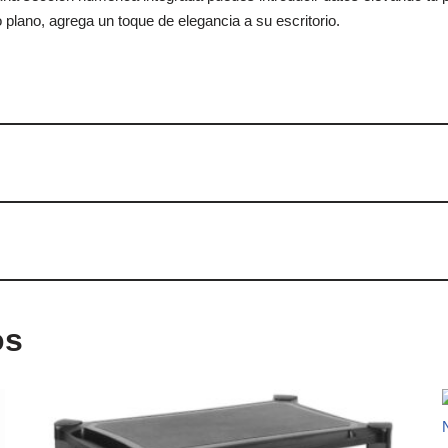
 plano, agrega un toque de elegancia a su escritorio.
os