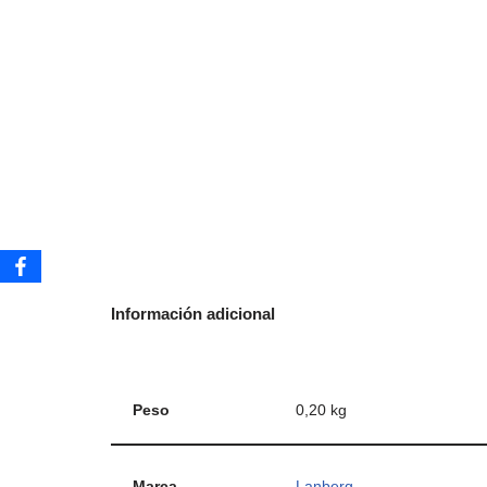
Información adicional
Peso
0,20 kg
Marca
Lanberg