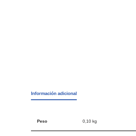
Información adicional
Peso
0,10 kg