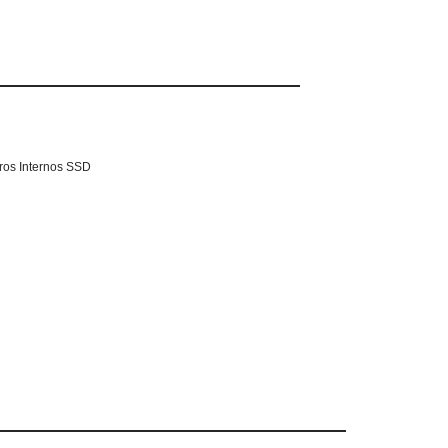
ros Internos SSD