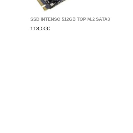
SSD INTENSO 512GB TOP M.2 SATA3
113,00
€