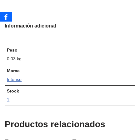
Información adicional
Peso
0,03 kg
Marca
Intenso
Stock
1
Productos relacionados