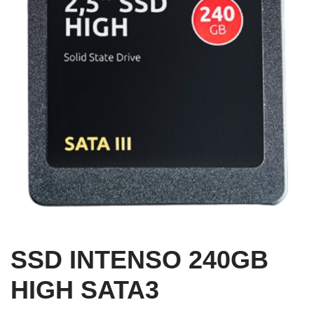
SSD INTENSO 240GB
HIGH SATA3