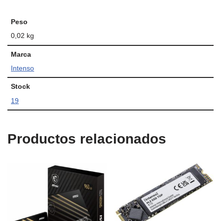
Peso
0,02 kg
Marca
Intenso
Stock
19
Productos relacionados