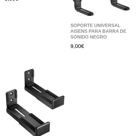
SOPORTE UNIVERSAL
AISENS PARA BARRA DE
SONIDO NEGRO
9,00
€