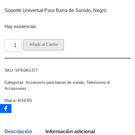
Soporte Universal Para Barra de Sonido, Negro
Hay existencias
Añadir al Carrito
SKU:
SPK04U-377
Categorías:
Accesorios para barras de sonido
,
Televisions &
Accessories
Marca:
AISENS
Descripción
Información adicional