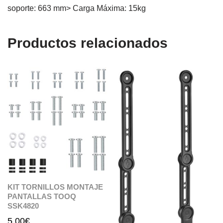
soporte: 663 mm> Carga Máxima: 15kg
Productos relacionados
KIT TORNILLOS MONTAJE
PANTALLAS TOOQ
SSK4820
5,00
€