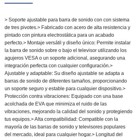
> Soporte ajustable para barra de sonido con con sistema
de tres pivotes.> Fabricado con acero de alta resistencia y
pintado con pintura electrostática para un acabado
perfecto.> Montaje versátil y diseño único: Permite instalar
la barra de sonido sobre o bajo el televisor utilizando los
agujeros VESA o un soporte adicional, asegurando una
integración perfecta con cualquier configuración.>
Ajustable y adaptable: Su diseño ajustable se adapta a
barras de sonido de diferentes tamaños, proporcionando
un soporte seguro y estable para cualquier dispositivo.>
Protección contra vibraciones: Equipado con una base
acolchada de EVA que minimiza el ruido de las
vibraciones, mejorando la calidad del sonido y protegiendo
tus equipos.> Alta compatibilidad: Compatible con la
mayoría de las barras de sonido y televisores populares
del mercado, ideal para cualquier hogar.> Longitud del