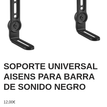
SOPORTE UNIVERSAL
AISENS PARA BARRA
DE SONIDO NEGRO
12,00
€