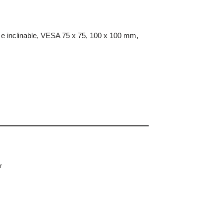
 e inclinable, VESA 75 x 75, 100 x 100 mm,
r