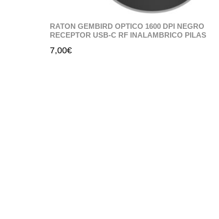
RATON GEMBIRD OPTICO 1600 DPI NEGRO
RECEPTOR USB-C RF INALAMBRICO PILAS
7,00
€