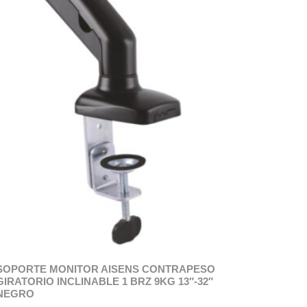
SOPORTE MONITOR AISENS CONTRAPESO
GIRATORIO INCLINABLE 1 BRZ 9KG 13″-32″
NEGRO