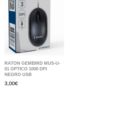
RATON GEMBIRD MUS-U-
01 OPTICO 1000 DPI
NEGRO USB
3,00
€