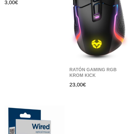
3,00
€
RATÓN GAMING RGB
KROM KICK
23,00
€