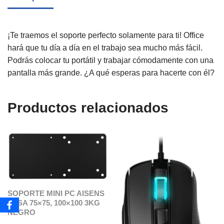
¡Te traemos el soporte perfecto solamente para ti! Office
hará que tu día a día en el trabajo sea mucho más fácil.
Podrás colocar tu portátil y trabajar cómodamente con una
pantalla más grande. ¿A qué esperas para hacerte con él?
Productos relacionados
SOPORTE MINI PC AISENS
VESA 75×75, 100×100 3KG
NEGRO