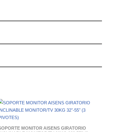
SOPORTE MONITOR AISENS GIRATORIO