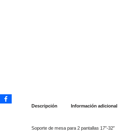
Descripción
Información adicional
Soporte de mesa para 2 pantallas 17″-32″