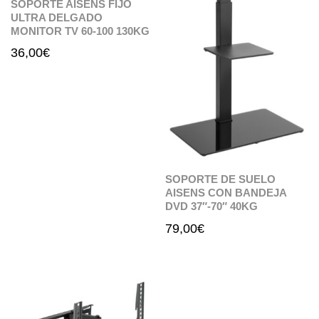
SOPORTE AISENS FIJO
ULTRA DELGADO
MONITOR TV 60-100 130KG
36,00
€
SOPORTE DE SUELO
AISENS CON BANDEJA
DVD 37″-70″ 40KG
79,00
€