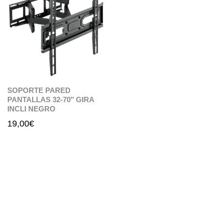
SOPORTE PARED
PANTALLAS 32-70″ GIRA
INCLI NEGRO
19,00
€