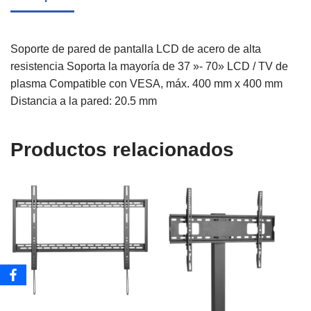
Soporte de pared de pantalla LCD de acero de alta
resistencia Soporta la mayoría de 37 »- 70» LCD / TV de
plasma Compatible con VESA, máx. 400 mm x 400 mm
Distancia a la pared: 20.5 mm
Productos relacionados