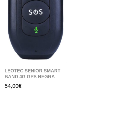
LEOTEC SENIOR SMART
BAND 4G GPS NEGRA
54,00
€