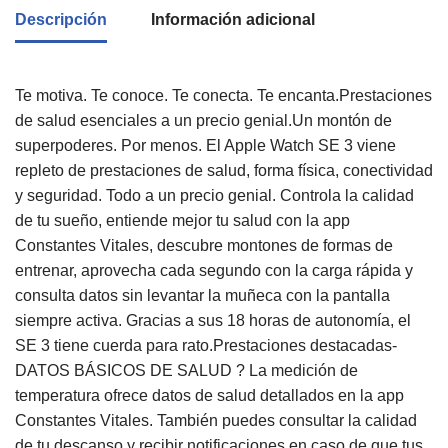
Descripción
Información adicional
Te motiva. Te conoce. Te conecta. Te encanta.Prestaciones
de salud esenciales a un precio genial.Un montón de
superpoderes. Por menos. El Apple Watch SE 3 viene
repleto de prestaciones de salud, forma física, conectividad
y seguridad. Todo a un precio genial. Controla la calidad
de tu sueño, entiende mejor tu salud con la app
Constantes Vitales, descubre montones de formas de
entrenar, aprovecha cada segundo con la carga rápida y
consulta datos sin levantar la muñeca con la pantalla
siempre activa. Gracias a sus 18 horas de autonomía, el
SE 3 tiene cuerda para rato.Prestaciones destacadas-
DATOS BÁSICOS DE SALUD ? La medición de
temperatura ofrece datos de salud detallados en la app
Constantes Vitales. También puedes consultar la calidad
de tu descanso y recibir notificaciones en caso de que tus