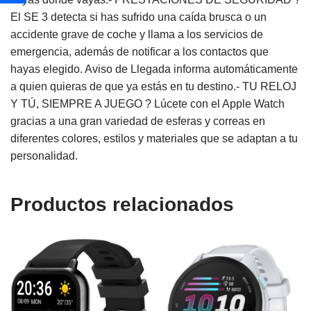
El SE 3 detecta si has sufrido una caída brusca o un
accidente grave de coche y llama a los servicios de
emergencia, además de notificar a los contactos que
hayas elegido. Aviso de Llegada informa automáticamente
a quien quieras de que ya estás en tu destino.- TU RELOJ
Y TÚ, SIEMPRE A JUEGO ? Lúcete con el Apple Watch
gracias a una gran variedad de esferas y correas en
diferentes colores, estilos y materiales que se adaptan a tu
personalidad.
Productos relacionados