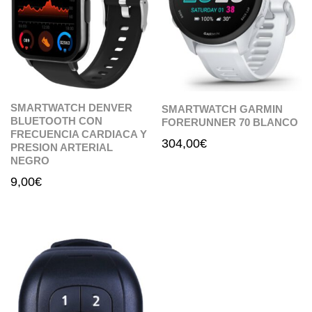
SMARTWATCH DENVER
SMARTWATCH GARMIN
BLUETOOTH CON
FORERUNNER 70 BLANCO
FRECUENCIA CARDIACA Y
304,00
€
PRESION ARTERIAL
NEGRO
9,00
€