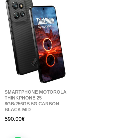
SMARTPHONE MOTOROLA
THINKPHONE 25
8GB/256GB 5G CARBON
BLACK MID
590,00
€