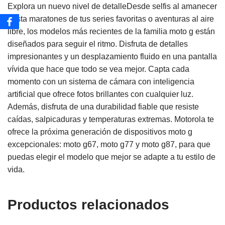
Explora un nuevo nivel de detalleDesde selfis al amanecer
hasta maratones de tus series favoritas o aventuras al aire
libre, los modelos más recientes de la familia moto g están
diseñados para seguir el ritmo. Disfruta de detalles
impresionantes y un desplazamiento fluido en una pantalla
vívida que hace que todo se vea mejor. Capta cada
momento con un sistema de cámara con inteligencia
artificial que ofrece fotos brillantes con cualquier luz.
Además, disfruta de una durabilidad fiable que resiste
caídas, salpicaduras y temperaturas extremas. Motorola te
ofrece la próxima generación de dispositivos moto g
excepcionales: moto g67, moto g77 y moto g87, para que
puedas elegir el modelo que mejor se adapte a tu estilo de
vida.
Productos relacionados