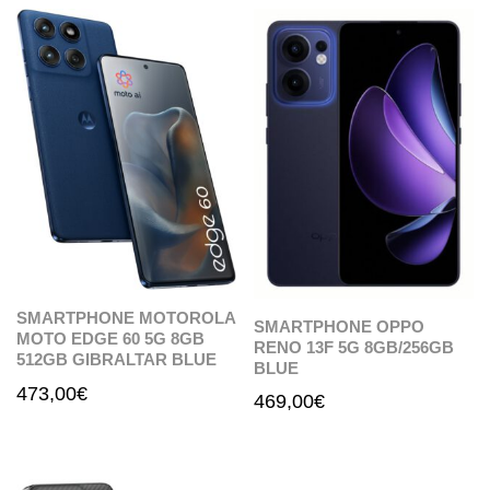
SMARTPHONE MOTOROLA
SMARTPHONE OPPO
MOTO EDGE 60 5G 8GB
RENO 13F 5G 8GB/256GB
512GB GIBRALTAR BLUE
BLUE
473,00
€
469,00
€