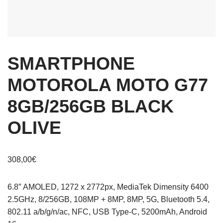
SMARTPHONE
MOTOROLA MOTO G77
8GB/256GB BLACK
OLIVE
308,00
€
6.8″ AMOLED, 1272 x 2772px, MediaTek Dimensity 6400
2.5GHz, 8/256GB, 108MP + 8MP, 8MP, 5G, Bluetooth 5.4,
802.11 a/b/g/n/ac, NFC, USB Type-C, 5200mAh, Android