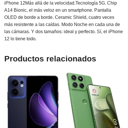
iPhone 12Más allá de la velocidad.Tecnología 5G. Chip
A14 Bionic, el más veloz en un smartphone. Pantalla
OLED de borde a borde. Ceramic Shield, cuatro veces
más resistente a las caídas. Modo Noche en cada una de
las cámaras. Y dos tamaños: ideal y perfecto. Sí, el iPhone
12 lo tiene todo.
Productos relacionados