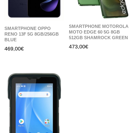
SMARTPHONE MOTOROLA
SMARTPHONE OPPO
MOTO EDGE 60 5G 8GB
RENO 13F 5G 8GB/256GB
512GB SHAMROCK GREEN
BLUE
473,00
€
469,00
€