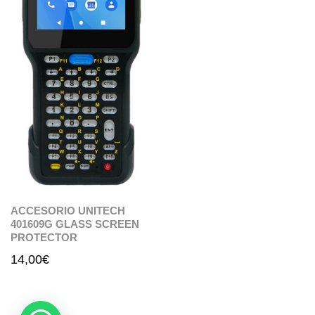
ACCESORIO UNITECH
401609G GLASS SCREEN
PROTECTOR
14,00
€