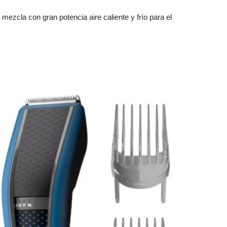
zcla con gran potencia aire caliente y frío para el