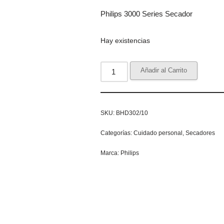
Philips 3000 Series Secador
Hay existencias
Añadir al Carrito
SKU:
BHD302/10
Categorías:
Cuidado personal
,
Secadores
Marca:
Philips