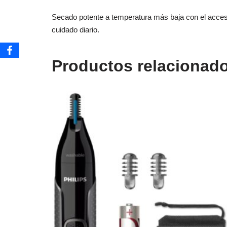
Secado potente a temperatura más baja con el acceso
cuidado diario.
Productos relacionad