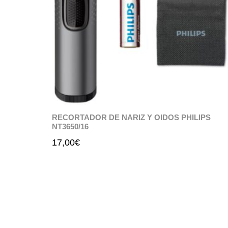
RECORTADOR DE NARIZ Y OIDOS PHILIPS
NT3650/16
17,00
€