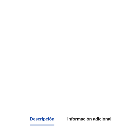
Descripción
Información adicional