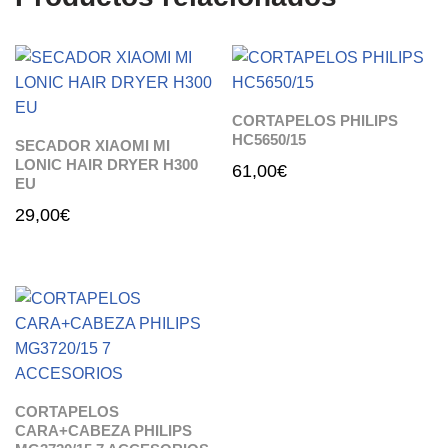
CORTAPELOS PHILIPS
HC5650/15
SECADOR XIAOMI MI
LONIC HAIR DRYER H300
61,00
€
EU
29,00
€
CORTAPELOS
CARA+CABEZA PHILIPS