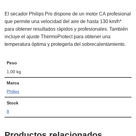
El secador Philips Pro dispone de un motor CA profesional
que permite una velocidad del aire de hasta 130 km/h*
para obtener resultados rápidos y profesionales. También
incluye el ajuste ThermoProtect para obtener una
temperatura óptima y protegerla del sobrecalentamiento.
Peso
1,00 kg
Marca
Philips
Stock
8
Productos relacionados