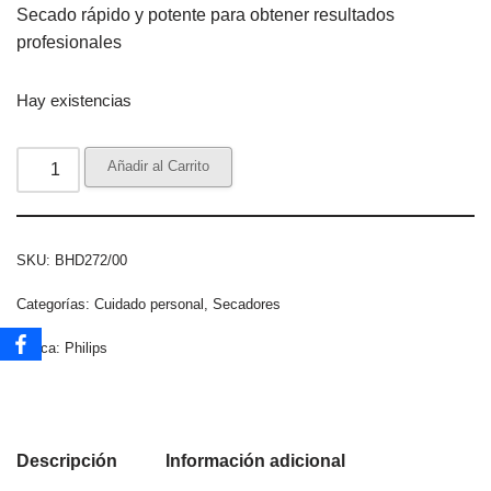
Secado rápido y potente para obtener resultados
profesionales
Hay existencias
Añadir al Carrito
SKU:
BHD272/00
Categorías:
Cuidado personal
,
Secadores
Marca:
Philips
Descripción
Información adicional