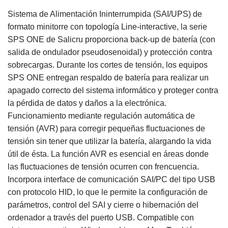
Sistema de Alimentación Ininterrumpida (SAI/UPS) de
formato minitorre con topología Line-interactive, la serie
SPS ONE de Salicru proporciona back-up de batería (con
salida de ondulador pseudosenoidal) y protección contra
sobrecargas. Durante los cortes de tensión, los equipos
SPS ONE entregan respaldo de batería para realizar un
apagado correcto del sistema informático y proteger contra
la pérdida de datos y daños a la electrónica.
Funcionamiento mediante regulación automática de
tensión (AVR) para corregir pequeñas fluctuaciones de
tensión sin tener que utilizar la batería, alargando la vida
útil de ésta. La función AVR es esencial en áreas donde
las fluctuaciones de tensión ocurren con frencuencia.
Incorpora interface de comunicación SAI/PC del tipo USB
con protocolo HID, lo que le permite la configuración de
parámetros, control del SAI y cierre o hibernación del
ordenador a través del puerto USB. Compatible con