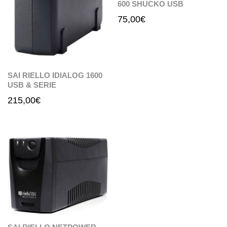
600 SHUCKO USB
75,00
€
SAI RIELLO IDIALOG 1600
USB & SERIE
215,00
€