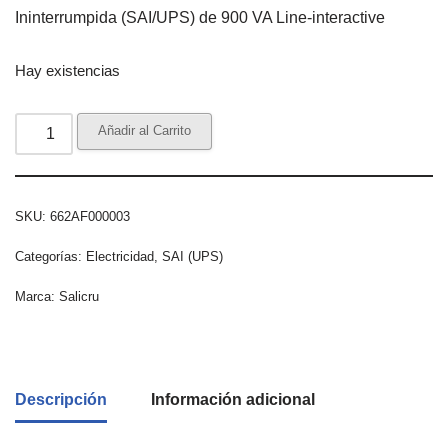
Ininterrumpida (SAI/UPS) de 900 VA Line-interactive
Hay existencias
Añadir al Carrito
SKU:
662AF000003
Categorías:
Electricidad
,
SAI (UPS)
Marca:
Salicru
Descripción
Información adicional