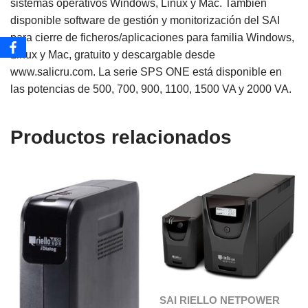
sistemas operativos Windows, Linux y Mac. También
disponible software de gestión y monitorización del SAI
para cierre de ficheros/aplicaciones para familia Windows,
Linux y Mac, gratuito y descargable desde
www.salicru.com. La serie SPS ONE está disponible en
las potencias de 500, 700, 900, 1100, 1500 VA y 2000 VA.
Productos relacionados
SAI RIELLO NETPOWER