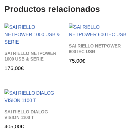
Productos relacionados
SAI RIELLO NETPOWER
600 IEC USB
SAI RIELLO NETPOWER
1000 USB & SERIE
75,00
€
176,00
€
SAI RIELLO DIALOG
VISION 1100 T
405,00
€