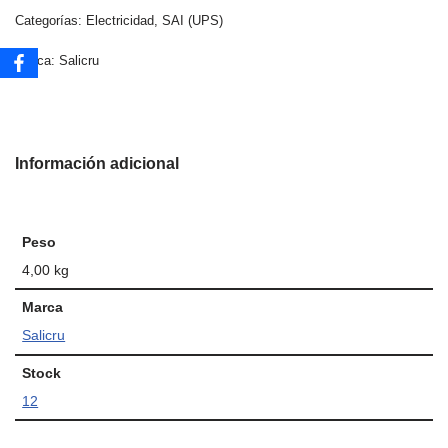
Categorías:
Electricidad
,
SAI (UPS)
Marca:
Salicru
Información adicional
Peso
4,00 kg
Marca
Salicru
Stock
12