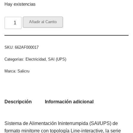
Hay existencias
Añadir al Carrito
SKU:
662AF000017
Categorías:
Electricidad
,
SAI (UPS)
Marca:
Salicru
Descripción
Información adicional
Sistema de Alimentación Ininterrumpida (SAI/UPS) de
formato minitorre con topología Line-interactive, la serie