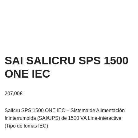
SAI SALICRU SPS 1500
ONE IEC
207,00
€
Salicru SPS 1500 ONE IEC – Sistema de Alimentación
Ininterrumpida (SAI/UPS) de 1500 VA Line-interactive
(Tipo de tomas IEC)