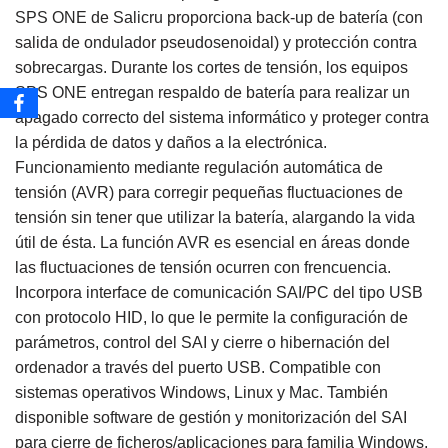
SPS ONE de Salicru proporciona back-up de batería (con
salida de ondulador pseudosenoidal) y protección contra
sobrecargas. Durante los cortes de tensión, los equipos
SPS ONE entregan respaldo de batería para realizar un
apagado correcto del sistema informático y proteger contra
la pérdida de datos y daños a la electrónica.
Funcionamiento mediante regulación automática de
tensión (AVR) para corregir pequeñas fluctuaciones de
tensión sin tener que utilizar la batería, alargando la vida
útil de ésta. La función AVR es esencial en áreas donde
las fluctuaciones de tensión ocurren con frencuencia.
Incorpora interface de comunicación SAI/PC del tipo USB
con protocolo HID, lo que le permite la configuración de
parámetros, control del SAI y cierre o hibernación del
ordenador a través del puerto USB. Compatible con
sistemas operativos Windows, Linux y Mac. También
disponible software de gestión y monitorización del SAI
para cierre de ficheros/aplicaciones para familia Windows,