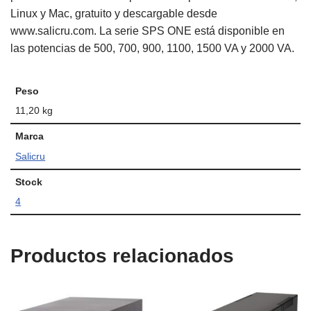
Linux y Mac, gratuito y descargable desde
www.salicru.com. La serie SPS ONE está disponible en
las potencias de 500, 700, 900, 1100, 1500 VA y 2000 VA.
Peso
11,20 kg
Marca
Salicru
Stock
4
Productos relacionados