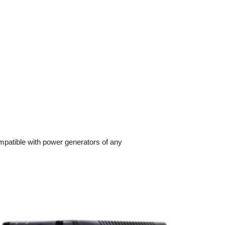
mpatible with power generators of any