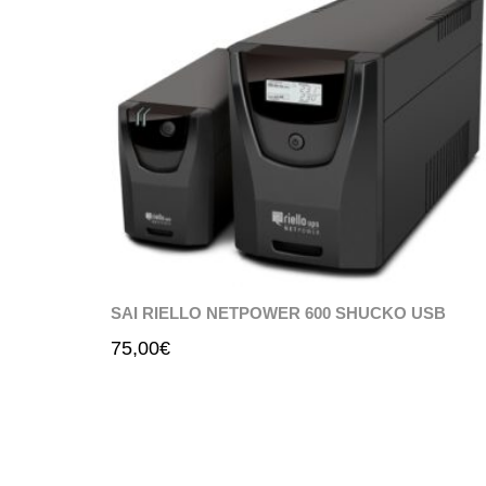
SAI RIELLO NETPOWER 600 SHUCKO USB
75,00
€