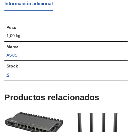
Información adicional
Peso
1,00 kg
Marca
ASUS
Stock
3
Productos relacionados