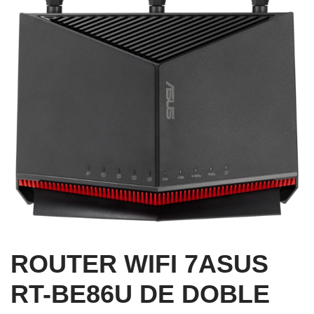
ROUTER WIFI 7ASUS
RT-BE86U DE DOBLE