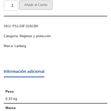
Añadir al Carrito
SKU:
PS1-03F-0150-BK
Categoría:
Regletas y protección
Marca:
Lanberg
Información adicional
Peso
0,10 kg
Marca