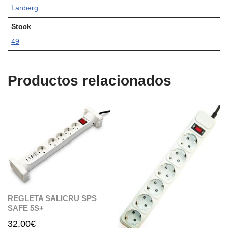
Lanberg
Stock
49
Productos relacionados
REGLETA SALICRU SPS
SAFE 5S+
32,00
€