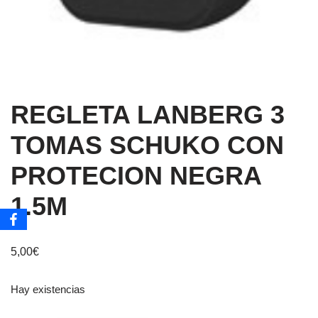
REGLETA LANBERG 3
TOMAS SCHUKO CON
PROTECION NEGRA
1.5M
5,00
€
Hay existencias