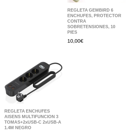
REGLETA GEMBIRD 6
ENCHUFES, PROTECTOR
CONTRA
SOBRETENSIONES, 10
PIES
10,00
€
REGLETA ENCHUFES
AISENS MULTIFUNCION 3
TOMAS+2xUSB-C 2xUSB-A
1.4M NEGRO