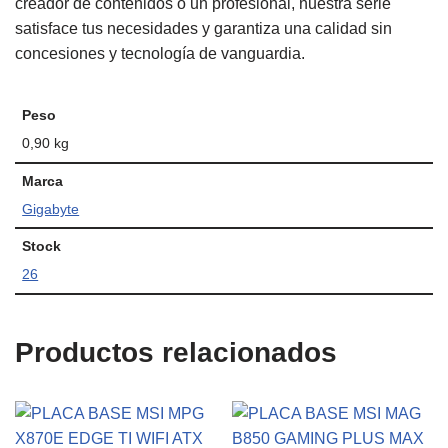
creador de contenidos o un profesional, nuestra serie
satisface tus necesidades y garantiza una calidad sin
concesiones y tecnología de vanguardia.
Peso
0,90 kg
Marca
Gigabyte
Stock
26
Productos relacionados