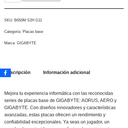
SKU:
B650M S2H G11
Categoría:
Placas base
Marca:
GIGABYTE
Descripción
Información adicional
Mejora tu experiencia informática con las reconocidas
series de placas base de GIGABYTE: AORUS, AERO y
GIGABYTE. Con diseños innovadores y características
avanzadas, estas placas ofrecen un rendimiento y
confiabilidad excepcionales. Ya seas un jugador, un