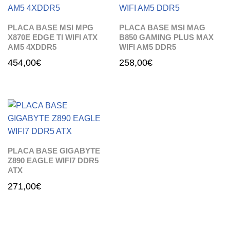
PLACA BASE MSI MPG
PLACA BASE MSI MAG
X870E EDGE TI WIFI ATX
B850 GAMING PLUS MAX
AM5 4XDDR5
WIFI AM5 DDR5
454,00
€
258,00
€
PLACA BASE GIGABYTE
Z890 EAGLE WIFI7 DDR5
ATX
271,00
€