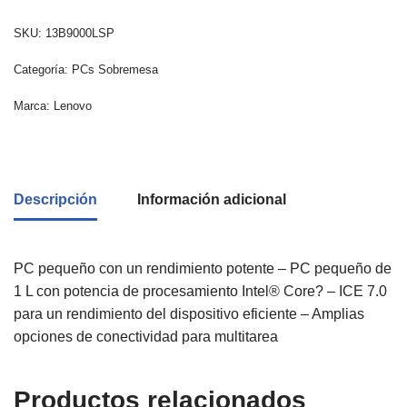
SKU:
13B9000LSP
Categoría:
PCs Sobremesa
Marca:
Lenovo
Descripción
Información adicional
PC pequeño con un rendimiento potente – PC pequeño de
1 L con potencia de procesamiento Intel® Core? – ICE 7.0
para un rendimiento del dispositivo eficiente – Amplias
opciones de conectividad para multitarea
Productos relacionados