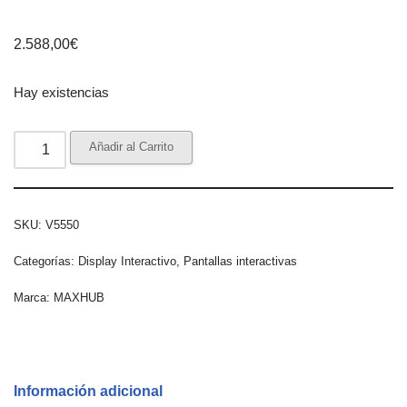
2.588,00
€
Hay existencias
Añadir al Carrito
SKU:
V5550
Categorías:
Display Interactivo
,
Pantallas interactivas
Marca:
MAXHUB
Información adicional