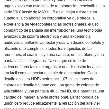
organizativa con esta sala de reuniones imprescindible. La
serie V6 Classic de MAXHUB es el mejor asistente en
cuanto a la colaboración corporativa ya que ofrece la
experiencia de videoconferencias profesionales, el uso
compartido de pantalla sin interrupciones, una tecnología
avanzada de pizarra electrónica y una experiencia
audiovisual brillante.Conectar y usarUn diseño completo y
eficiente que cumple con todos los requisitos de las
reuniones, el cual incluye una cámara, un micrófono y una
pantalla táctil integrados. Ya sea que se trate de
videoconferencias o de organizar una discusión local, es
tan fácil como conectar el cable de alimentación.Cada
detalle en Ultra-HDExperimente 1,07 mil millones de
colores en detalle brillante con una gama de colores de
alta calidad y una pantalla 4K Ultra-HD, que garantiza una
calidad de imagen a nivel profesional. La tecnología de
unión cero reduce eficazmente la refracción del aire y el