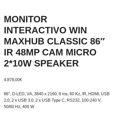
MONITOR
INTERACTIVO WIN
MAXHUB CLASSIC 86″
IR 48MP CAM MICRO
2*10W SPEAKER
4.878,00
€
86″, D-LED, VA, 3840 x 2160, 8 ms, 60 Kz, IR, HDMI, USB
2.0, 2 x USB 3.0, 2 x USB Type C, RS232, 100-240 V,
50/60 Hz, 400 W