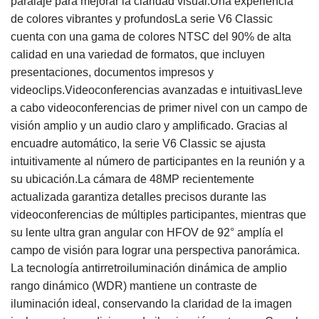
paralaje para mejorar la claridad visual.Una experiencia
de colores vibrantes y profundosLa serie V6 Classic
cuenta con una gama de colores NTSC del 90% de alta
calidad en una variedad de formatos, que incluyen
presentaciones, documentos impresos y
videoclips.Videoconferencias avanzadas e intuitivasLleve
a cabo videoconferencias de primer nivel con un campo de
visión amplio y un audio claro y amplificado. Gracias al
encuadre automático, la serie V6 Classic se ajusta
intuitivamente al número de participantes en la reunión y a
su ubicación.La cámara de 48MP recientemente
actualizada garantiza detalles precisos durante las
videoconferencias de múltiples participantes, mientras que
su lente ultra gran angular con HFOV de 92° amplía el
campo de visión para lograr una perspectiva panorámica.
La tecnología antirretroiluminación dinámica de amplio
rango dinámico (WDR) mantiene un contraste de
iluminación ideal, conservando la claridad de la imagen