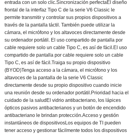
entrada con un solo clic.Sincronización perfectaEl diseño
frontal de la interfaz Tipo C de la serie V6 Classic le
permite transmitir y controlar sus propios dispositivos a
través de la pantalla táctil. También puede utilizar la
cámara, el micrófono y los altavoces directamente desde
su ordenador portátil. El uso compartido de pantalla por
cable requiere solo un cable Tipo C, es así de fácil.El uso
compartido de pantalla por cable requiere solo un cable
Tipo C, es así de fácil.Traiga su propio dispositivo
(BYOD)Tenga acceso a la cámara, el micrófono y los
altavoces de la pantalla de la serie V6 Classic
directamente desde su propio dispositivo cuando inicie
una reunión desde su ordenador portátil.Prioridad hacia el
cuidado de la saludEl vidrio antibacteriano, los lápices
ópticos pasivos antibacterianos y un botón de encendido
antibacteriano le brindan protección.Acceso y gestión
instantáneos de dispositivosLos equipos de TI pueden
tener acceso y gestionar fácilmente todos los dispositivos