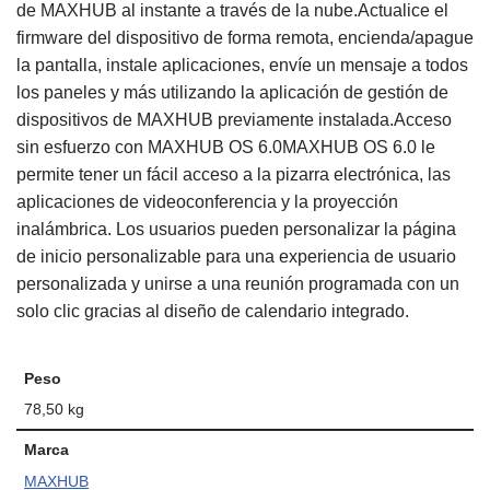
de MAXHUB al instante a través de la nube.Actualice el
firmware del dispositivo de forma remota, encienda/apague
la pantalla, instale aplicaciones, envíe un mensaje a todos
los paneles y más utilizando la aplicación de gestión de
dispositivos de MAXHUB previamente instalada.Acceso
sin esfuerzo con MAXHUB OS 6.0MAXHUB OS 6.0 le
permite tener un fácil acceso a la pizarra electrónica, las
aplicaciones de videoconferencia y la proyección
inalámbrica. Los usuarios pueden personalizar la página
de inicio personalizable para una experiencia de usuario
personalizada y unirse a una reunión programada con un
solo clic gracias al diseño de calendario integrado.
Peso
78,50 kg
Marca
MAXHUB