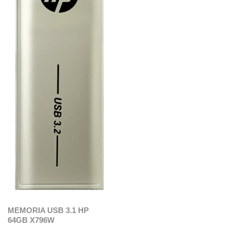
MEMORIA USB 3.1 HP
64GB X796W