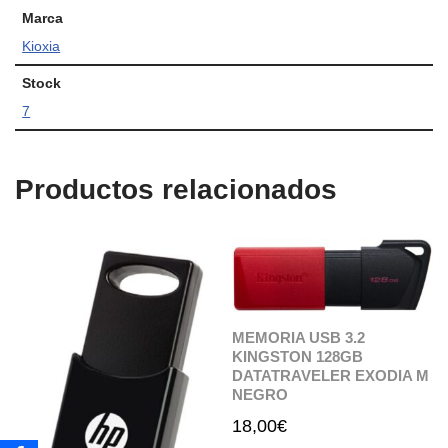
Marca
Kioxia
Stock
7
Productos relacionados
MEMORIA USB 3.2
KINGSTON 128GB
DATATRAVELER EXODIA M
NEGRO
18,00
€