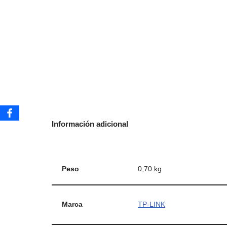
Información adicional
Peso
0,70 kg
Marca
TP-LINK