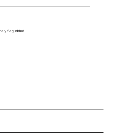
e y Seguridad