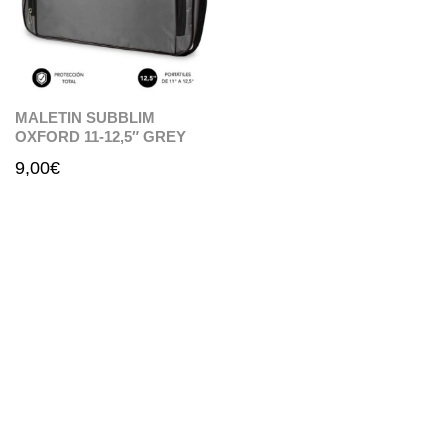
MALETIN SUBBLIM
OXFORD 11-12,5″ GREY
9,00
€