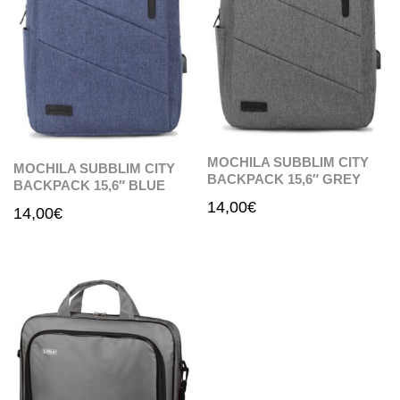
MOCHILA SUBBLIM CITY
MOCHILA SUBBLIM CITY
BACKPACK 15,6″ GREY
BACKPACK 15,6″ BLUE
14,00
€
14,00
€