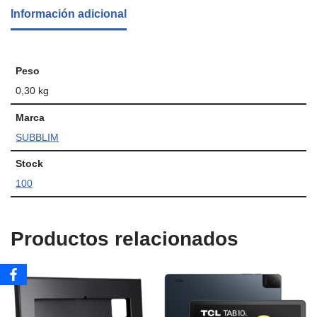
Información adicional
Peso
0,30 kg
Marca
SUBBLIM
Stock
100
Productos relacionados