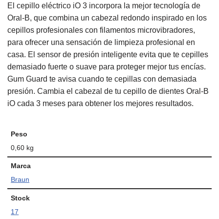
El cepillo eléctrico iO 3 incorpora la mejor tecnología de
Oral-B, que combina un cabezal redondo inspirado en los
cepillos profesionales con filamentos microvibradores,
para ofrecer una sensación de limpieza profesional en
casa. El sensor de presión inteligente evita que te cepilles
demasiado fuerte o suave para proteger mejor tus encías.
Gum Guard te avisa cuando te cepillas con demasiada
presión. Cambia el cabezal de tu cepillo de dientes Oral-B
iO cada 3 meses para obtener los mejores resultados.
Peso
0,60 kg
Marca
Braun
Stock
17