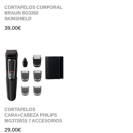
CORTAPELOS CORPORAL
BRAUN BG3350
SKINSHIELD
39,00
€
CORTAPELOS
CARA+CABEZA PHILIPS
MG3720/15 7 ACCESORIOS
29,00
€