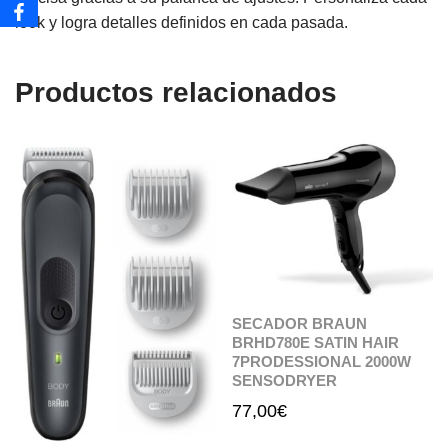
look y logra detalles definidos en cada pasada.
Productos relacionados
SECADOR BRAUN
BRHD780E SATIN HAIR
7PRODESSIONAL 2000W
SENSODRYER
77,00
€