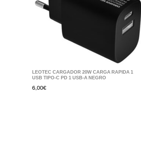
LEOTEC CARGADOR 20W CARGA RAPIDA 1
USB TIPO-C PD 1 USB-A NEGRO
6,00
€