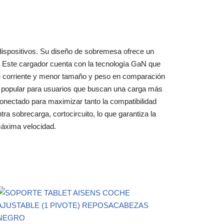
ispositivos. Su diseño de sobremesa ofrece un
> Este cargador cuenta con la tecnología GaN que
de corriente y menor tamaño y peso en comparación
s popular para usuarios que buscan una carga más
o conectado para maximizar tanto la compatibilidad
a sobrecarga, cortocircuito, lo que garantiza la
máxima velocidad.