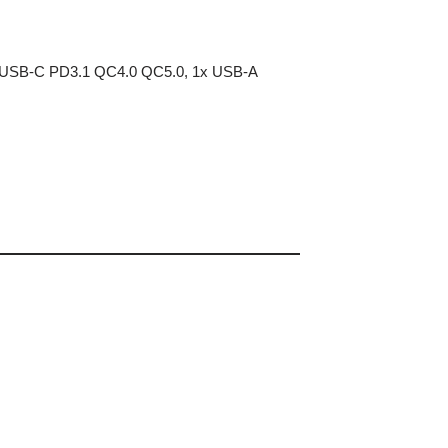
 USB-C PD3.1 QC4.0 QC5.0, 1x USB-A