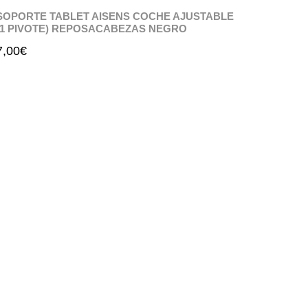
SOPORTE TABLET AISENS COCHE AJUSTABLE
(1 PIVOTE) REPOSACABEZAS NEGRO
7,00
€