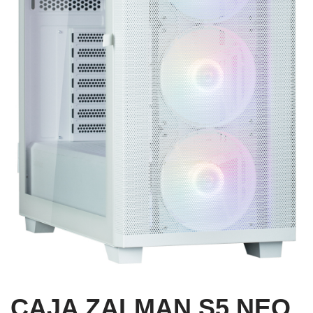
CAJA ZALMAN S5 NEO