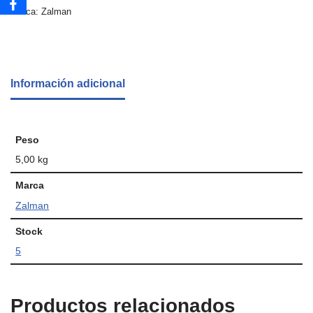
Marca:
Zalman
Información adicional
Peso
5,00 kg
Marca
Zalman
Stock
5
Productos relacionados