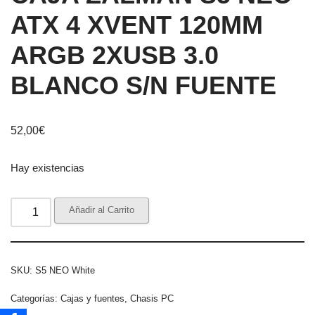
ATX 4 XVENT 120MM
ARGB 2XUSB 3.0
BLANCO S/N FUENTE
52,00
€
Hay existencias
Añadir al Carrito
SKU:
S5 NEO White
Categorías:
Cajas y fuentes
,
Chasis PC