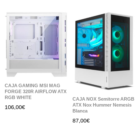
CAJA GAMING MSI MAG
FORGE 320R AIRFLOW ATX
RGB WHITE
CAJA NOX Semitorre ARGB
ATX Nox Hummer Nemesis
106,00
€
Blanca
87,00
€