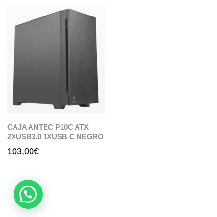
CAJA ANTEC P10C ATX
2XUSB3.0 1XUSB C NEGRO
103,00
€