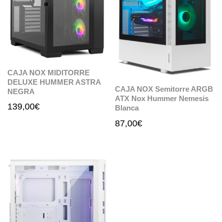
CAJA NOX MIDITORRE
DELUXE HUMMER ASTRA
CAJA NOX Semitorre ARGB
NEGRA
ATX Nox Hummer Nemesis
139,00
€
Blanca
87,00
€