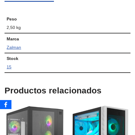
Peso
2,50 kg
Marca
Zalman
Stock
15
Productos relacionados