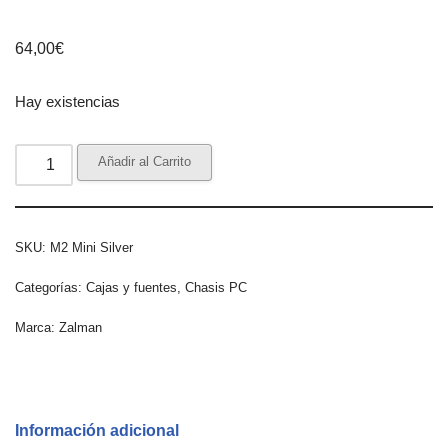
64,00
€
Hay existencias
Añadir al Carrito
SKU:
M2 Mini Silver
Categorías:
Cajas y fuentes
,
Chasis PC
Marca:
Zalman
Información adicional