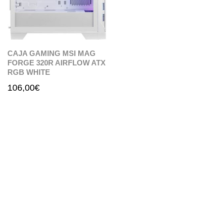
CAJA GAMING MSI MAG
FORGE 320R AIRFLOW ATX
RGB WHITE
106,00
€