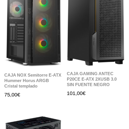
CAJA GAMING ANTEC
CAJA NOX Semitorre E-ATX
P20CE E-ATX 2XUSB 3.0
Hummer Horus ARGB
SIN FUENTE NEGRO
Cristal templado
101,00
€
75,00
€