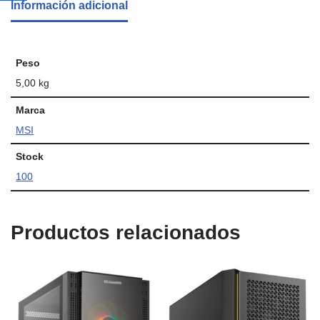
Información adicional
Peso
5,00 kg
Marca
MSI
Stock
100
Productos relacionados