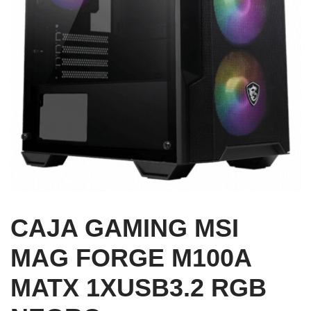
CAJA GAMING MSI
MAG FORGE M100A
MATX 1XUSB3.2 RGB