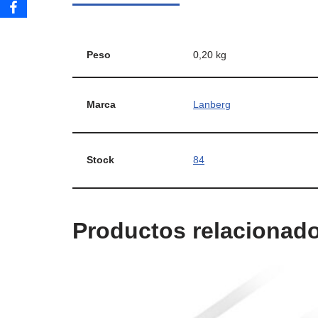
Peso
0,20 kg
Marca
Lanberg
Stock
84
Productos relacionad