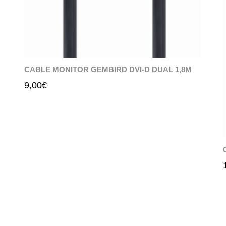
CABLE MONITOR GEMBIRD DVI-D DUAL 1,8M
9,00
€