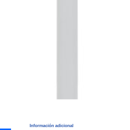
Información adicional