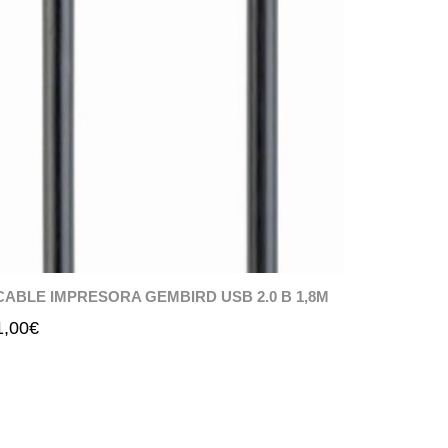
CABLE IMPRESORA GEMBIRD USB 2.0 B 1,8M
1,00
€