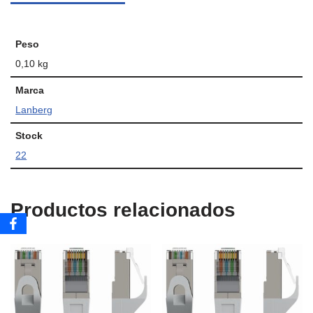
Peso
0,10 kg
Marca
Lanberg
Stock
22
Productos relacionados