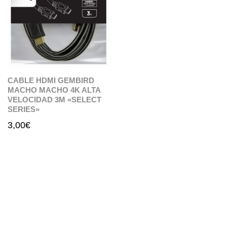
CABLE HDMI GEMBIRD
MACHO MACHO 4K ALTA
VELOCIDAD 3M «SELECT
SERIES»
3,00
€