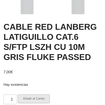
CABLE RED LANBERG
LATIGUILLO CAT.6
S/FTP LSZH CU 10M
GRIS FLUKE PASSED
7,00
€
Hay existencias
Añadir al Carrito