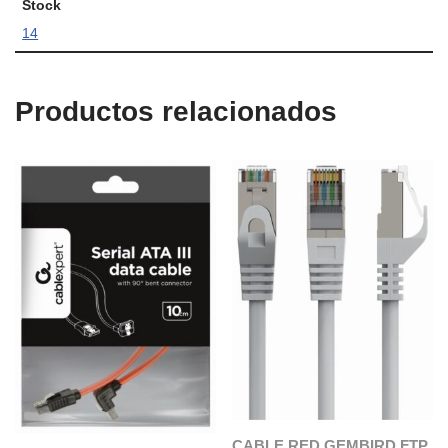
Stock
14
Productos relacionados
CABLE RED GEMBIRD FTP