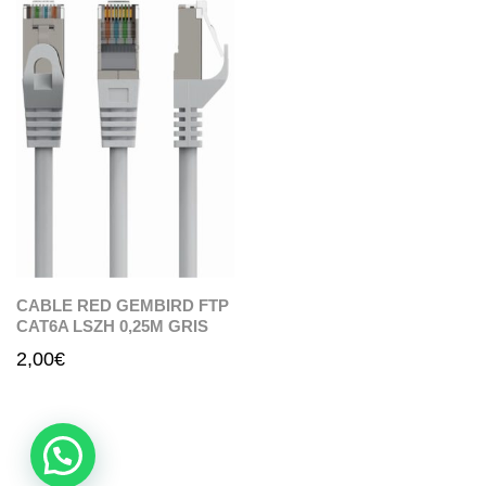
CABLE RED GEMBIRD FTP
CAT6A LSZH 0,25M GRIS
2,00
€