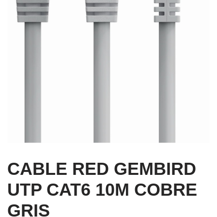
CABLE RED GEMBIRD
UTP CAT6 10M COBRE
GRIS