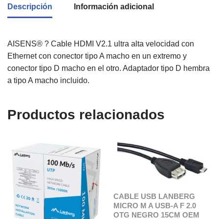
Descripción
Información adicional
AISENS® ? Cable HDMI V2.1 ultra alta velocidad con
Ethernet con conector tipo A macho en un extremo y
conector tipo D macho en el otro. Adaptador tipo D hembra
a tipo A macho incluido.
Productos relacionados
CABLE USB LANBERG
MICRO M A USB-A F 2.0
OTG NEGRO 15CM OEM