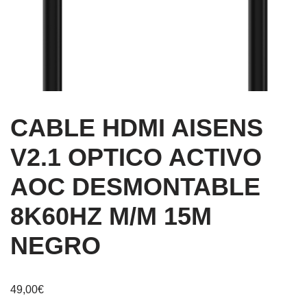
CABLE HDMI AISENS
V2.1 OPTICO ACTIVO
AOC DESMONTABLE
8K60HZ M/M 15M
NEGRO
49,00
€