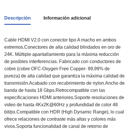
Descripción
Información adicional
Cable HDMI V2.0 con conector tipo A macho en ambos
extremos.Conectores de alta calidad blindados en oro de
24K. Múltiple apantallamiento para la máxima reducción
de posibles interferencias. Fabricado con conductores de
cobre (cobre OFC-Oxygen Free Copper- 99,99% de
pureza) de alta calidad que garantiza la máxima calidad de
transmisión.Acabado con recubrimiento de nylon.Ancho de
banda de hasta 18 Gbps.Retrocompatible con las
especificaciones HDMI anteriores.Soporte resoluciones de
video de hasta 4Kx2K@60Hz y profundidad de color 48
bit/px.Compatible con HDR (High Dynamic Range), lo cual
ofrece relaciones de contraste más altas y colores más
vivos.Soporta funcionalidad de canal de retorno de