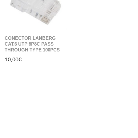
CONECTOR LANBERG
CAT.6 UTP 8P8C PASS
THROUGH TYPE 100PCS
10,00
€