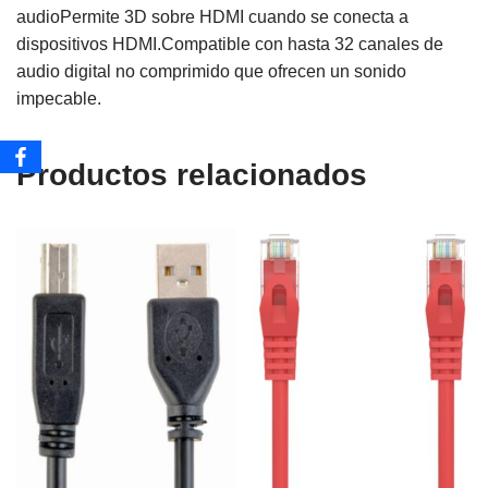
audioPermite 3D sobre HDMI cuando se conecta a
dispositivos HDMI.Compatible con hasta 32 canales de
audio digital no comprimido que ofrecen un sonido
impecable.
Productos relacionados