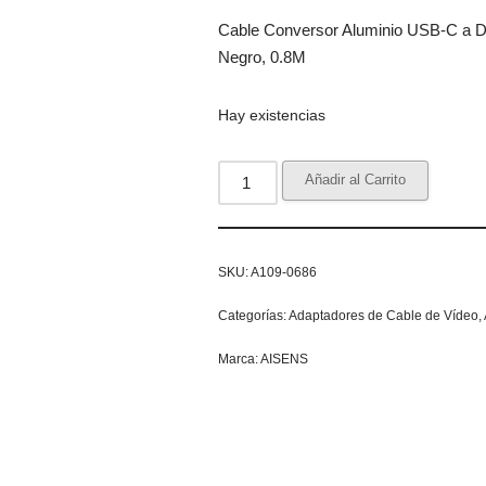
Cable Conversor Aluminio USB-C a
Negro, 0.8M
Hay existencias
Añadir al Carrito
SKU:
A109-0686
Categorías:
Adaptadores de Cable de Vídeo
,
Marca:
AISENS