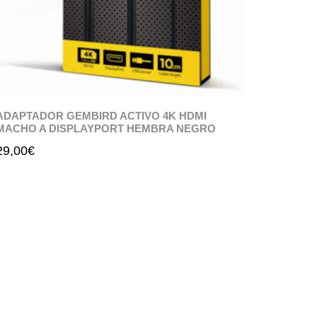
ADAPTADOR GEMBIRD ACTIVO 4K HDMI
MACHO A DISPLAYPORT HEMBRA NEGRO
29,00
€