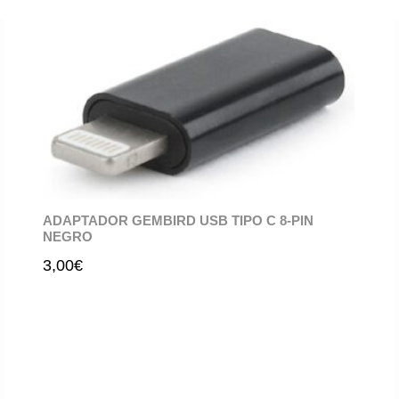
ADAPTADOR GEMBIRD USB TIPO C 8-PIN
NEGRO
3,00
€