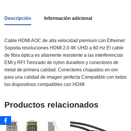
Descripción
Información adicional
Cable HDMI AOC de alta velocidad premium con Ethernet
Soporta resoluciones HDMI 2.0 4K UHD a 60 Hz El cable
de fibra óptica es altamente resistente a las interferencias
EMI y RFI Trenzado de nylon duradero y conectores de
metal de primera calidad. Conectores chapados en oro
para una calidad de imagen perfecta Compatible con todos
los dispositivos compatibles con HDMI
Productos relacionados