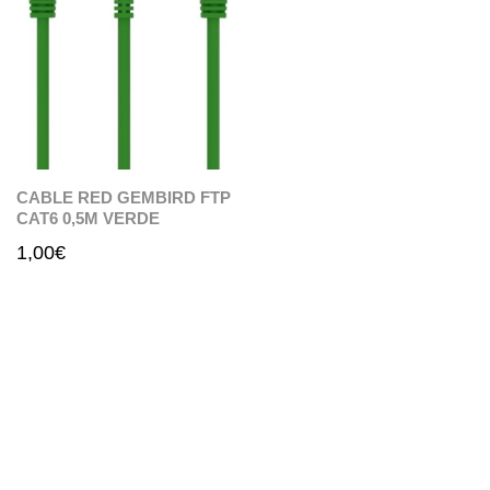
CABLE RED GEMBIRD FTP
CAT6 0,5M VERDE
1,00
€