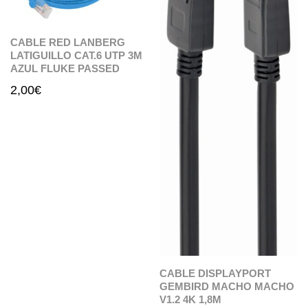
CABLE RED LANBERG
LATIGUILLO CAT.6 UTP 3M
AZUL FLUKE PASSED
2,00
€
CABLE DISPLAYPORT
GEMBIRD MACHO MACHO
V1.2 4K 1,8M