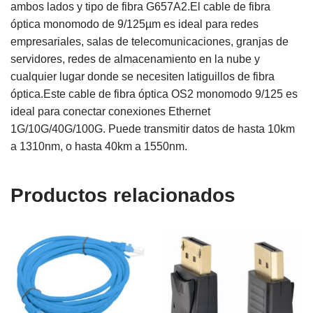
ambos lados y tipo de fibra G657A2.El cable de fibra
óptica monomodo de 9/125µm es ideal para redes
empresariales, salas de telecomunicaciones, granjas de
servidores, redes de almacenamiento en la nube y
cualquier lugar donde se necesiten latiguillos de fibra
óptica.Este cable de fibra óptica OS2 monomodo 9/125 es
ideal para conectar conexiones Ethernet
1G/10G/40G/100G. Puede transmitir datos de hasta 10km
a 1310nm, o hasta 40km a 1550nm.
Productos relacionados