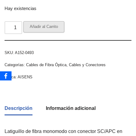
Hay existencias
Añadir al Carrito
SKU:
A152-0493
Categorías:
Cables de Fibra Óptica
,
Cables y Conectores
Marca:
AISENS
Descripción
Información adicional
Latiguillo de fibra monomodo con conector SC/APC en